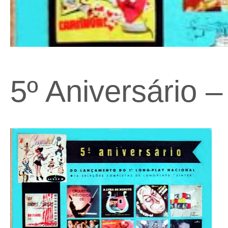
5º Aniversário 