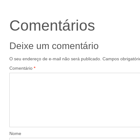
Comentários
Deixe um comentário
O seu endereço de e-mail não será publicado.
Campos obrigatór
Comentário
*
Nome