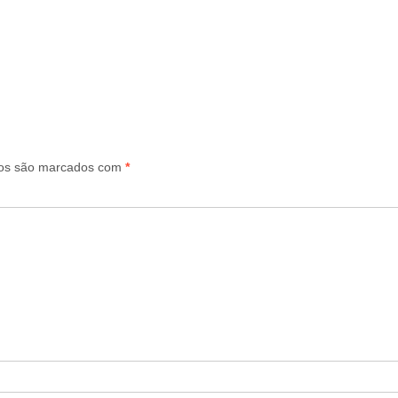
ios são marcados com
*