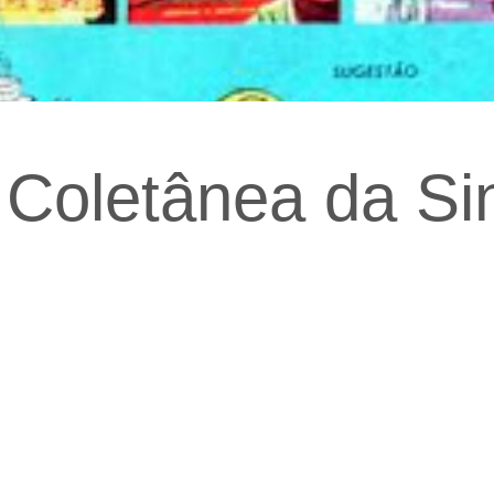
– Coletânea da Si