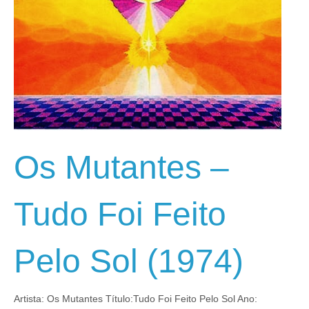
Os Mutantes –
Tudo Foi Feito
Pelo Sol (1974)
Artista: Os Mutantes Título:Tudo Foi Feito Pelo Sol Ano: