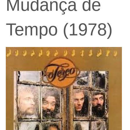
Mudança de
Tempo (1978)