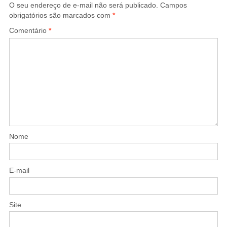
O seu endereço de e-mail não será publicado.
Campos
obrigatórios são marcados com
*
Comentário
*
Nome
E-mail
Site