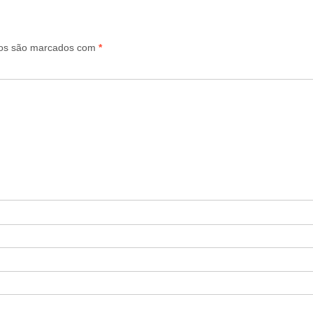
ios são marcados com
*