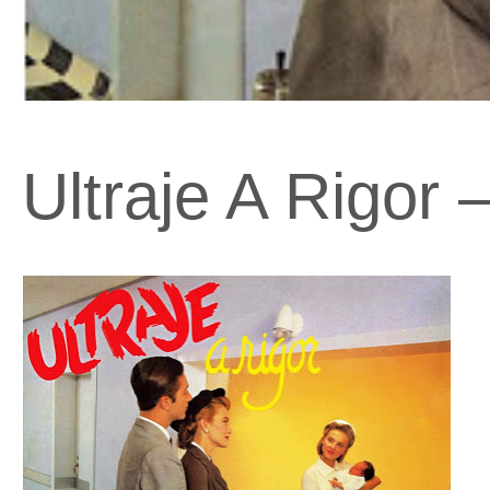
Ultraje A Rigor 