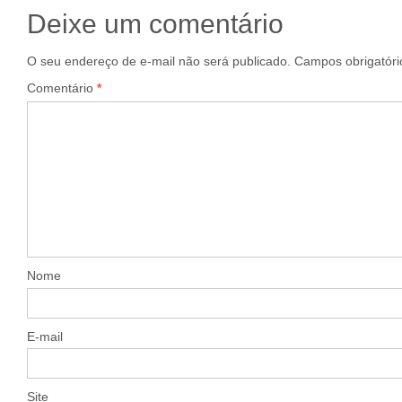
Deixe um comentário
O seu endereço de e-mail não será publicado.
Campos obrigatór
Comentário
*
Nome
E-mail
Site