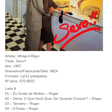
Artista: Ultraje A Rigor
Título: Sexo!!
Ano: 1987
Gravadora/Fabricante/Selo: WEA
Formato: Lp/12 polegadas
Nº série: 670.8002
Lado A
01 – Eu Gosto de Mulher – Roger
02 – Denis, O Que Você Quer Ser Quando Crescer? – Roger
03 – Terceiro – Roger
04 – A Festa – Roger