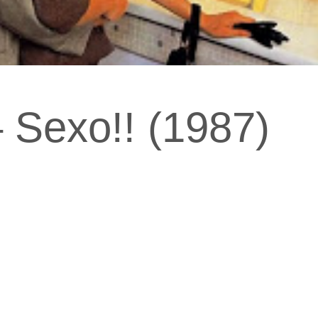
– Sexo!! (1987)