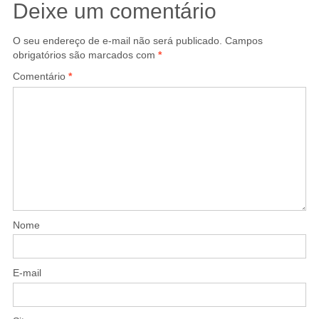
Deixe um comentário
O seu endereço de e-mail não será publicado.
Campos
obrigatórios são marcados com
*
Comentário
*
Nome
E-mail