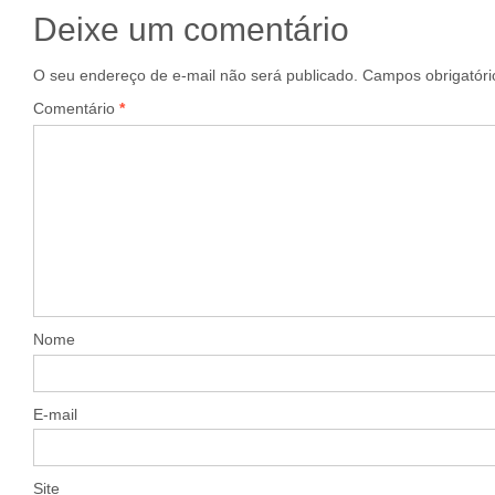
Deixe um comentário
O seu endereço de e-mail não será publicado.
Campos obrigatór
Comentário
*
Nome
E-mail
Site