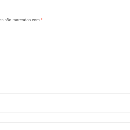
ios são marcados com
*