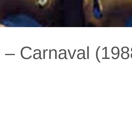
 – Carnaval (198