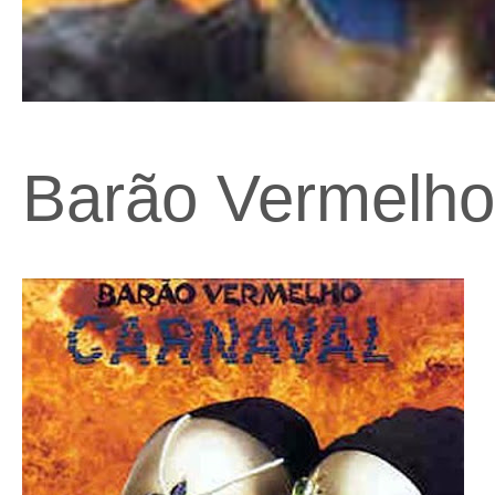
Barão Vermelho