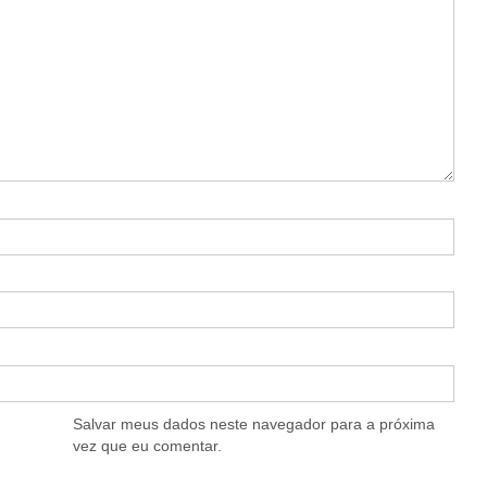
Salvar meus dados neste navegador para a próxima
vez que eu comentar.