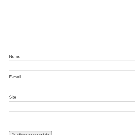
Nome
E-mail
Site