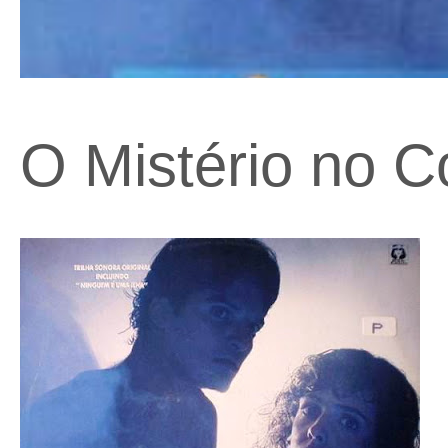
O Mistério no Co