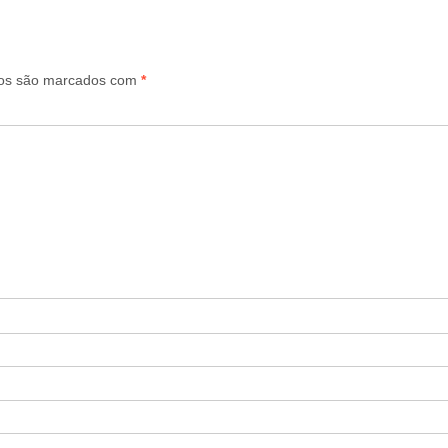
ios são marcados com
*