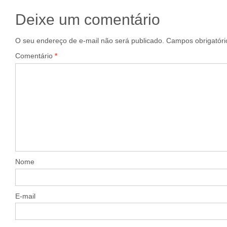
Deixe um comentário
O seu endereço de e-mail não será publicado.
Campos obrigatór
Comentário
*
Nome
E-mail