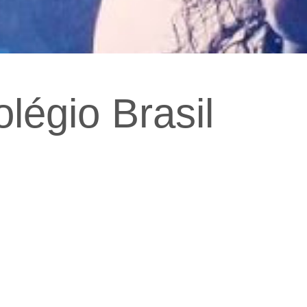
légio Brasil