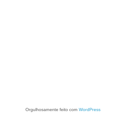
Orgulhosamente feito com
WordPress