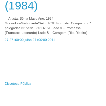
(1984)
Artista: Sônia Maya Ano: 1984
Gravadora/Fabricante/Selo: RGE Formato: Compacto / 7
polegadas Nº Série: 301.6151 Lado A – Promessa
(Francisco Leonardo) Lado B – Coragem (Rita Ribeiro)
27 27+00:00 julho 27+00:00 2011
Discoteca Pública