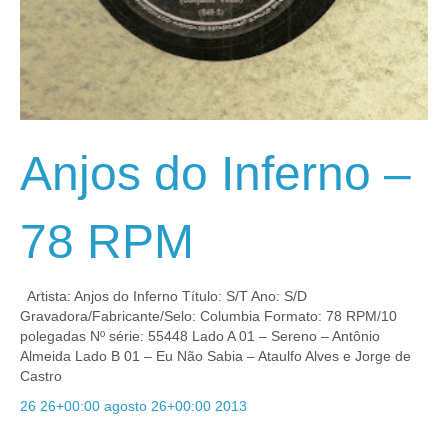
Anjos do Inferno –
78 RPM
Artista: Anjos do Inferno Título: S/T Ano: S/D
Gravadora/Fabricante/Selo: Columbia Formato: 78 RPM/10
polegadas Nº série: 55448 Lado A 01 – Sereno – Antônio
Almeida Lado B 01 – Eu Não Sabia – Ataulfo Alves e Jorge de
Castro
26 26+00:00 agosto 26+00:00 2013