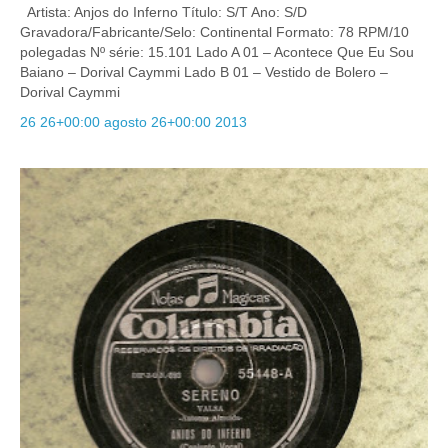
Artista: Anjos do Inferno Título: S/T Ano: S/D
Gravadora/Fabricante/Selo: Continental Formato: 78 RPM/10
polegadas Nº série: 15.101 Lado A 01 – Acontece Que Eu Sou
Baiano – Dorival Caymmi Lado B 01 – Vestido de Bolero –
Dorival Caymmi
26 26+00:00 agosto 26+00:00 2013