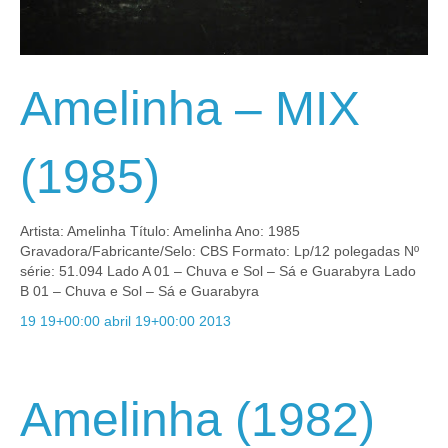
Amelinha – MIX
(1985)
Artista: Amelinha Título: Amelinha Ano: 1985
Gravadora/Fabricante/Selo: CBS Formato: Lp/12 polegadas Nº
série: 51.094 Lado A 01 – Chuva e Sol – Sá e Guarabyra Lado
B 01 – Chuva e Sol – Sá e Guarabyra
19 19+00:00 abril 19+00:00 2013
Amelinha (1982)