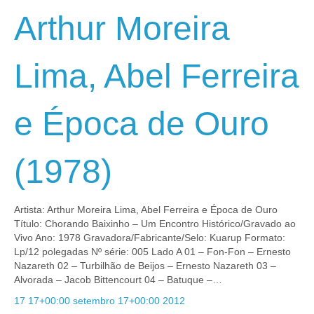
Arthur Moreira
Lima, Abel Ferreira
e Época de Ouro
(1978)
Artista: Arthur Moreira Lima, Abel Ferreira e Época de Ouro
Título: Chorando Baixinho – Um Encontro Histórico/Gravado ao
Vivo Ano: 1978 Gravadora/Fabricante/Selo: Kuarup Formato:
Lp/12 polegadas Nº série: 005 Lado A 01 – Fon-Fon – Ernesto
Nazareth 02 – Turbilhão de Beijos – Ernesto Nazareth 03 –
Alvorada – Jacob Bittencourt 04 – Batuque –…
17 17+00:00 setembro 17+00:00 2012