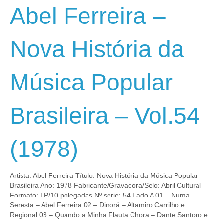
Abel Ferreira –
Nova História da
Música Popular
Brasileira – Vol.54
(1978)
Artista: Abel Ferreira Título: Nova História da Música Popular
Brasileira Ano: 1978 Fabricante/Gravadora/Selo: Abril Cultural
Formato: LP/10 polegadas Nº série: 54 Lado A 01 – Numa
Seresta – Abel Ferreira 02 – Dinorá – Altamiro Carrilho e
Regional 03 – Quando a Minha Flauta Chora – Dante Santoro e