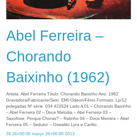
Abel Ferreira –
Chorando
Baixinho (1962)
Artista: Abel Ferreira Título: Chorando Baixinho Ano: 1962
Gravadora/Fabricante/Selo: EMI-Odeon/Fênix Formato: Lp/12
polegadas Nº série: 034 422524 Lado A 01 – Chorando Baixinho
– Abel Ferreira 02 – Doce Melodia – Abe Ferreira 03 –
Saxofone, Porque Choras? – Ratinho 04 – Doce Mentira – Abel
Ferreira 05 – Sedutor – Oswaldo Lyra e Carlito…
26 26+00:00 março 26+00:00 2013