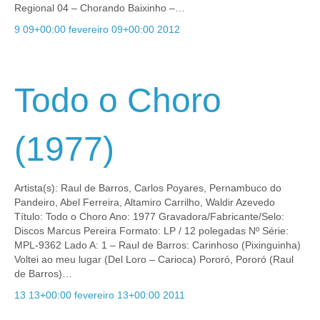
Regional 04 – Chorando Baixinho –…
9 09+00:00 fevereiro 09+00:00 2012
Todo o Choro
(1977)
Artista(s): Raul de Barros, Carlos Poyares, Pernambuco do
Pandeiro, Abel Ferreira, Altamiro Carrilho, Waldir Azevedo
Título: Todo o Choro Ano: 1977 Gravadora/Fabricante/Selo:
Discos Marcus Pereira Formato: LP / 12 polegadas Nº Série:
MPL-9362 Lado A: 1 – Raul de Barros: Carinhoso (Pixinguinha)
Voltei ao meu lugar (Del Loro – Carioca) Pororó, Pororó (Raul
de Barros)…
13 13+00:00 fevereiro 13+00:00 2011