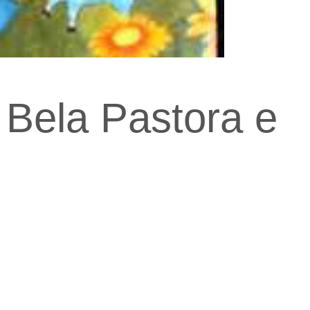
 Bela Pastora e