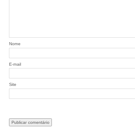
Nome
E-mail
Site