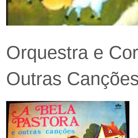
Orquestra e Cor
Outras Canções