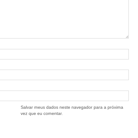
Salvar meus dados neste navegador para a próxima
vez que eu comentar.