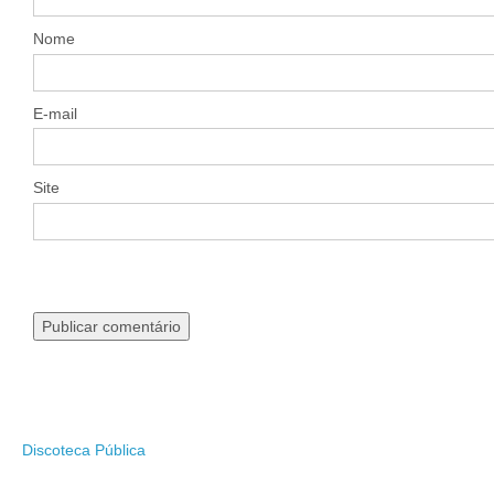
Nome
E-mail
Site
Discoteca Pública