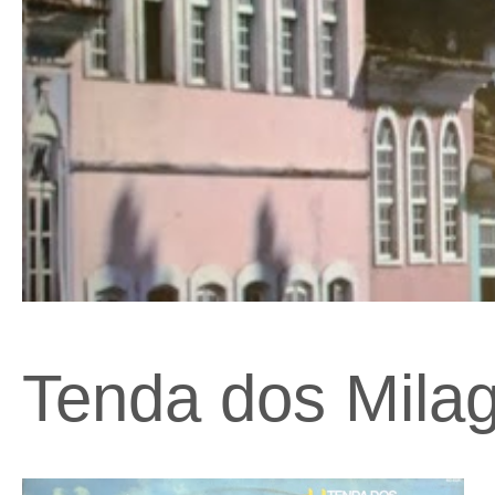
Tenda dos Milag