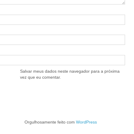
Salvar meus dados neste navegador para a próxima
vez que eu comentar.
Orgulhosamente feito com
WordPress