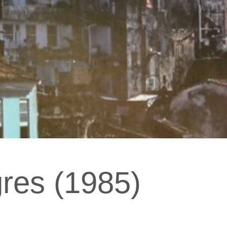
res (1985)