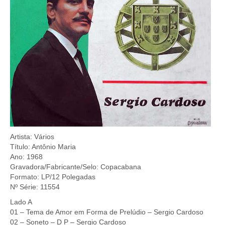
Artista: Vários
Título: Antônio Maria
Ano: 1968
Gravadora/Fabricante/Selo: Copacabana
Formato: LP/12 Polegadas
Nº Série: 11554
Lado A
01 – Tema de Amor em Forma de Prelúdio – Sergio Cardoso
02 – Soneto – D P – Sergio Cardoso