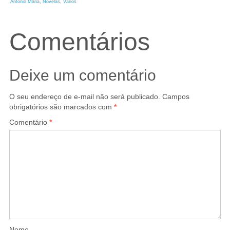
Antônio Maria
, 
Novelas
, 
Vários
Comentários
Deixe um comentário
O seu endereço de e-mail não será publicado.
Campos
obrigatórios são marcados com
*
Comentário
*
Nome