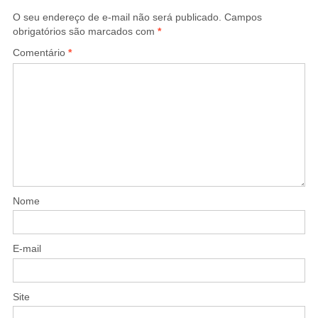
O seu endereço de e-mail não será publicado.
Campos
obrigatórios são marcados com
*
Comentário
*
Nome
E-mail
Site