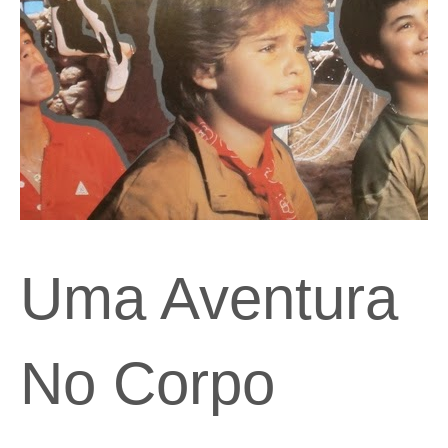
Uma Aventura
No Corpo