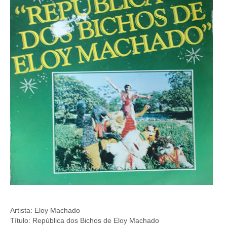
Artista: Eloy Machado
Título: República dos Bichos de Eloy Machado