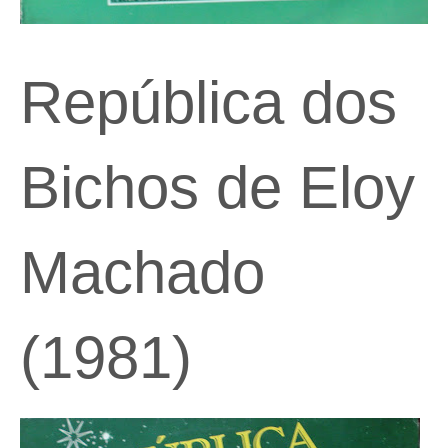
República dos
Bichos de Eloy
Machado
(1981)