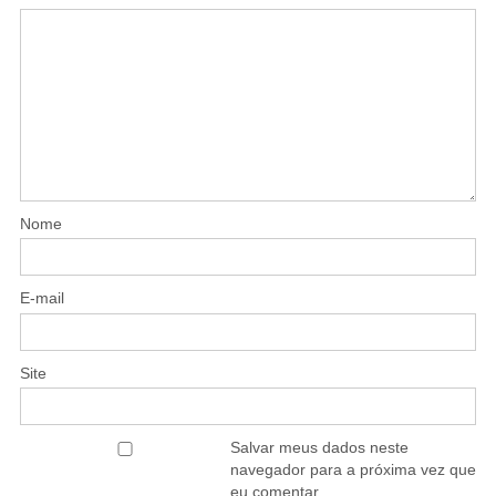
Nome
E-mail
Site
Salvar meus dados neste
navegador para a próxima vez que
eu comentar.