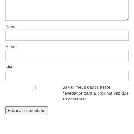
Nome
E-mail
Site
Salvar meus dados neste
navegador para a próxima vez que
eu comentar.