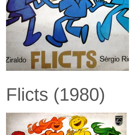
Flicts (1980)