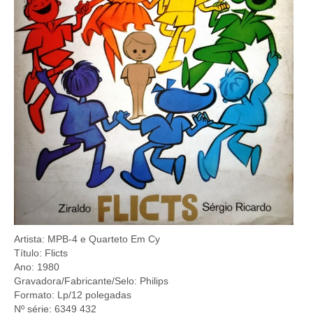
Artista: MPB-4 e Quarteto Em Cy
Título: Flicts
Ano: 1980
Gravadora/Fabricante/Selo: Philips
Formato: Lp/12 polegadas
Nº série: 6349 432