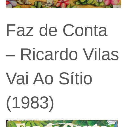
Faz de Conta
– Ricardo Vilas
Vai Ao Sítio
(1983)