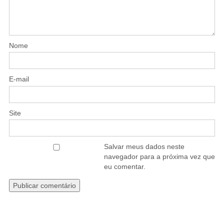
Nome
E-mail
Site
Salvar meus dados neste
navegador para a próxima vez que
eu comentar.