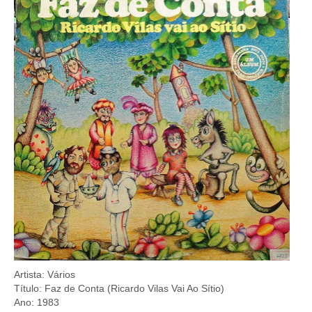
Artista: Vários
Título: Faz de Conta (Ricardo Vilas Vai Ao Sítio)
Ano: 1983