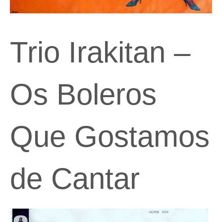
Trio Irakitan –
Os Boleros
Que Gostamos
de Cantar