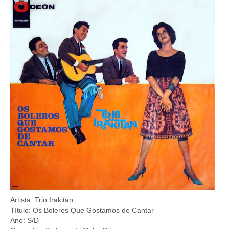
Artista: Trio Irakitan
Título: Os Boleros Que Gostamos de Cantar
Ano: S/D