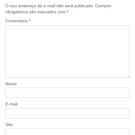
O seu endereço de e-mail não será publicado.
Campos
obrigatórios são marcados com
*
Comentário
*
Nome
E-mail
Site