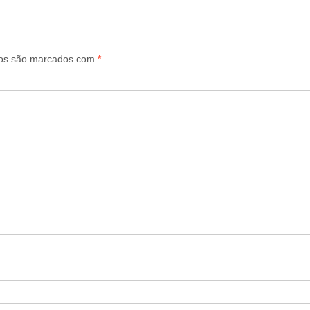
ios são marcados com
*