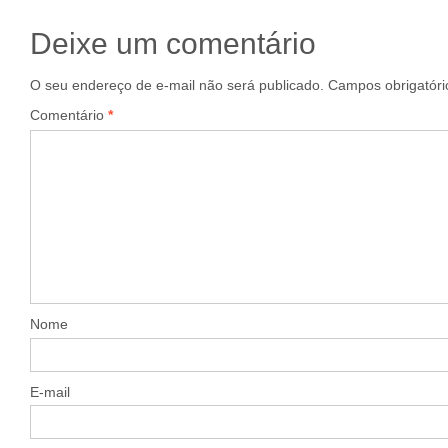
Deixe um comentário
O seu endereço de e-mail não será publicado.
Campos obrigatór
Comentário
*
Nome
E-mail