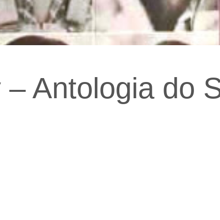
 – Antologia do