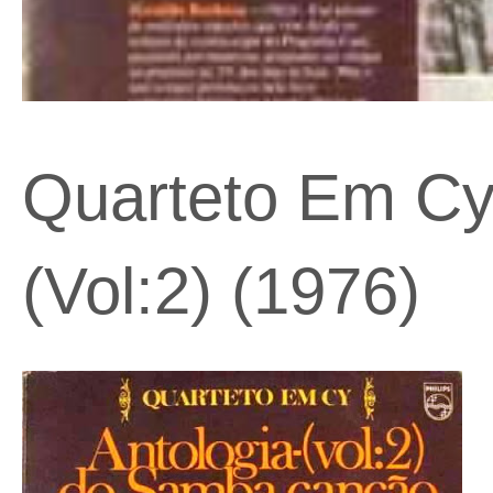
Quarteto Em Cy
(Vol:2) (1976)