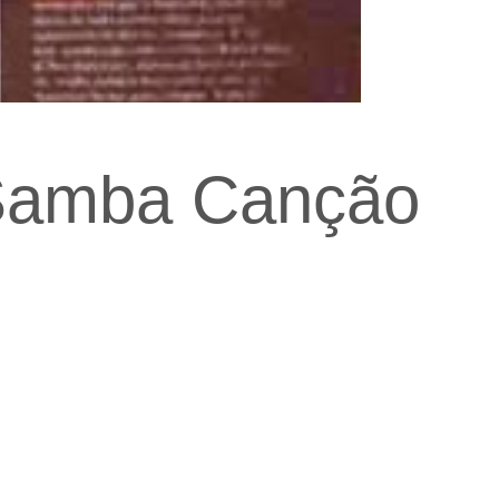
 Samba Canção