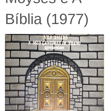
Bíblia (1977)