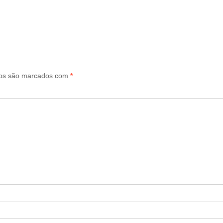
ios são marcados com
*