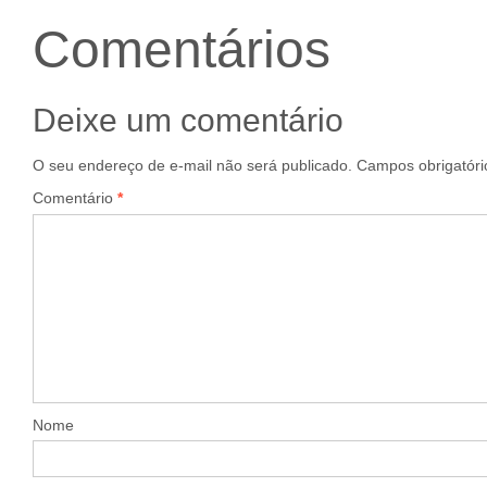
Comentários
Deixe um comentário
O seu endereço de e-mail não será publicado.
Campos obrigatór
Comentário
*
Nome