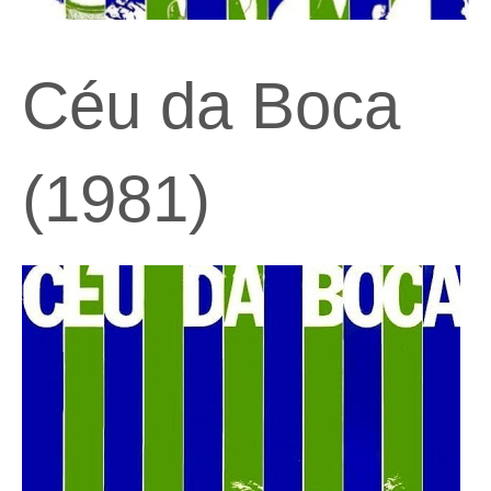
Céu da Boca
(1981)