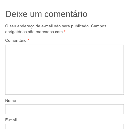
Deixe um comentário
O seu endereço de e-mail não será publicado.
Campos
obrigatórios são marcados com
*
Comentário
*
Nome
E-mail