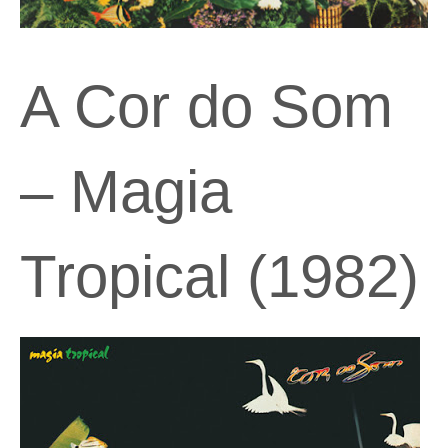
A Cor do Som
– Magia
Tropical (1982)