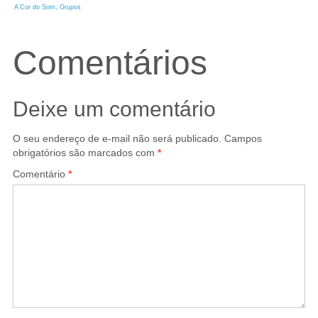
A Cor do Som
, 
Grupos
Comentários
Deixe um comentário
O seu endereço de e-mail não será publicado.
Campos
obrigatórios são marcados com
*
Comentário
*