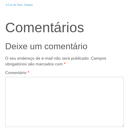
A Cor do Som
, 
Grupos
Comentários
Deixe um comentário
O seu endereço de e-mail não será publicado.
Campos
obrigatórios são marcados com
*
Comentário
*