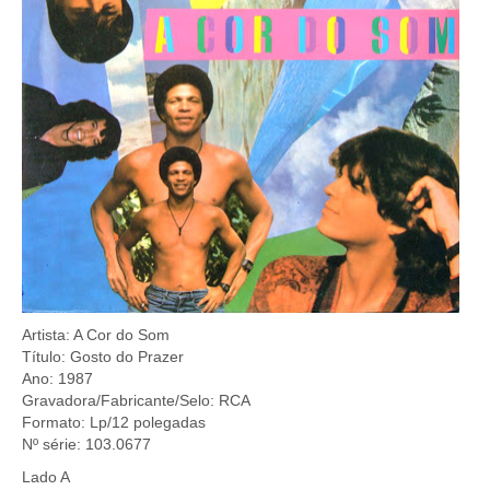
Artista: A Cor do Som
Título: Gosto do Prazer
Ano: 1987
Gravadora/Fabricante/Selo: RCA
Formato: Lp/12 polegadas
Nº série: 103.0677
Lado A