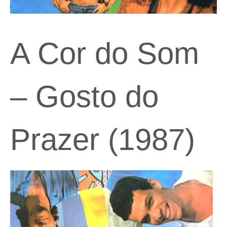
A Cor do Som
– Gosto do
Prazer (1987)