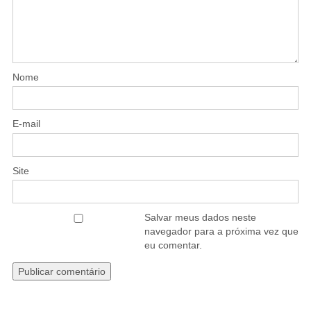
Nome
E-mail
Site
Salvar meus dados neste
navegador para a próxima vez que
eu comentar.