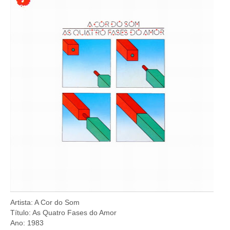
Artista: A Cor do Som
Título: As Quatro Fases do Amor
Ano: 1983