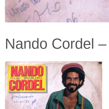
Nando Cordel – 