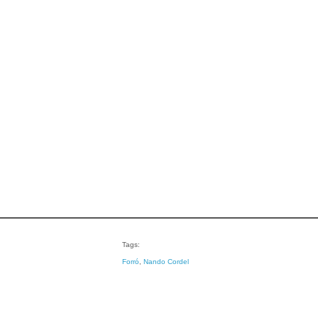
Tags:
Forró
, 
Nando Cordel