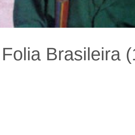
Folia Brasileira 