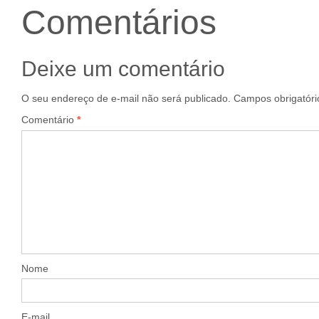
Comentários
Deixe um comentário
O seu endereço de e-mail não será publicado.
Campos obrigatór
Comentário
*
Nome
E-mail