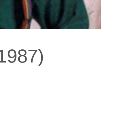
(1987)