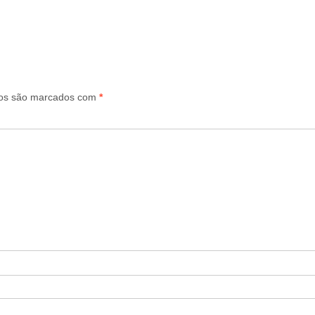
ios são marcados com
*