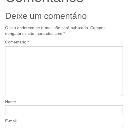
Deixe um comentário
O seu endereço de e-mail não será publicado.
Campos
obrigatórios são marcados com
*
Comentário
*
Nome
E-mail