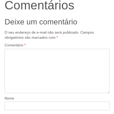
Comentários
Deixe um comentário
O seu endereço de e-mail não será publicado.
Campos
obrigatórios são marcados com
*
Comentário
*
Nome