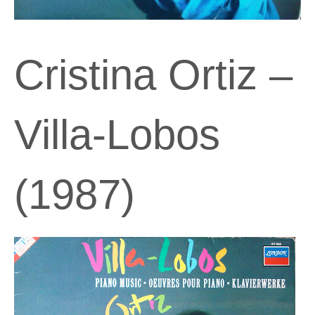
Cristina Ortiz –
Villa-Lobos
(1987)