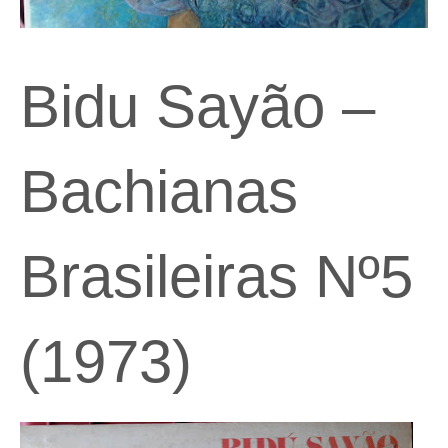
Bidu Sayão –
Bachianas
Brasileiras Nº5
(1973)