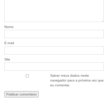
Nome
E-mail
Site
Salvar meus dados neste
navegador para a próxima vez que
eu comentar.