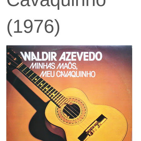
(1976)