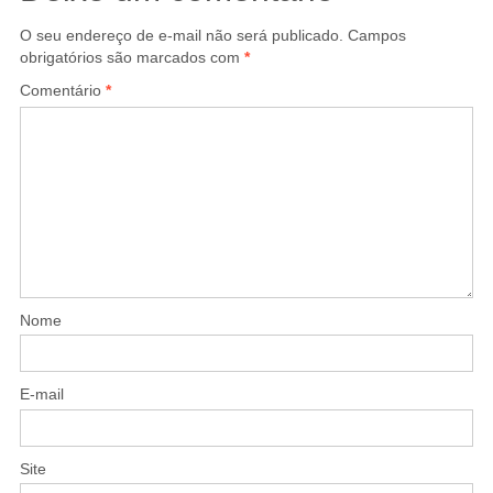
O seu endereço de e-mail não será publicado.
Campos
obrigatórios são marcados com
*
Comentário
*
Nome
E-mail
Site