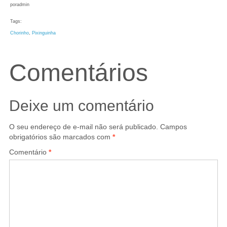
por
admin
Tags:
Chorinho
, 
Pixinguinha
Comentários
Deixe um comentário
O seu endereço de e-mail não será publicado.
Campos
obrigatórios são marcados com
*
Comentário
*