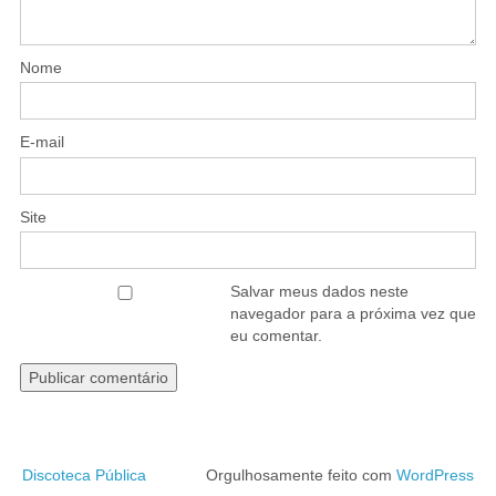
Nome
E-mail
Site
Salvar meus dados neste
navegador para a próxima vez que
eu comentar.
Discoteca Pública
Orgulhosamente feito com
WordPress