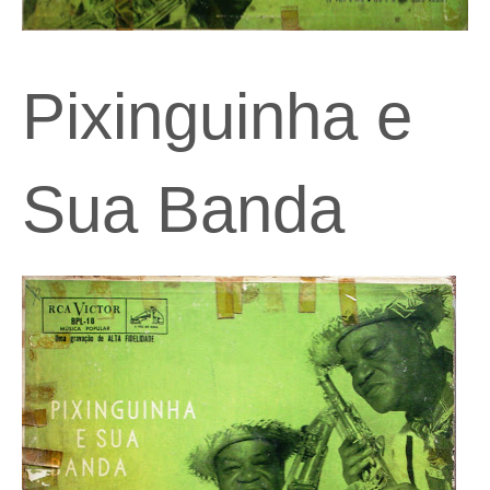
Pixinguinha e
Sua Banda