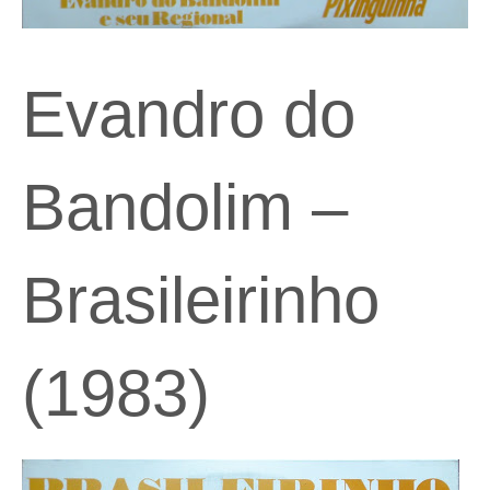
Evandro do
Bandolim –
Brasileirinho
(1983)