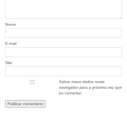
Nome
E-mail
Site
Salvar meus dados neste
navegador para a próxima vez que
eu comentar.