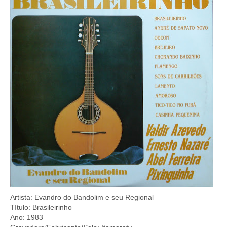
Artista: Evandro do Bandolim e seu Regional
Título: Brasileirinho
Ano: 1983