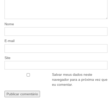
Nome
E-mail
Site
Salvar meus dados neste
navegador para a próxima vez que
eu comentar.