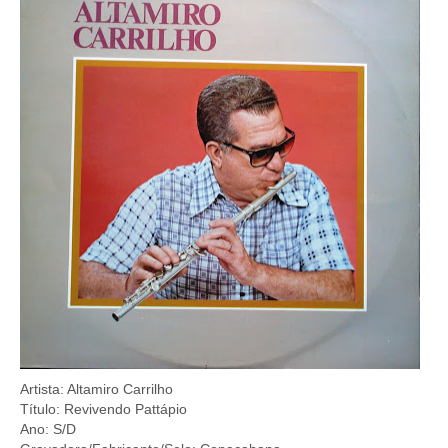
Artista: Altamiro Carrilho
Título: Revivendo Pattápio
Ano: S/D