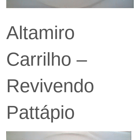
Altamiro
Carrilho –
Revivendo
Pattápio