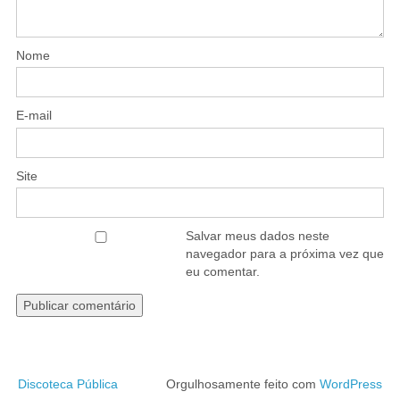
Nome
E-mail
Site
Salvar meus dados neste
navegador para a próxima vez que
eu comentar.
Discoteca Pública
Orgulhosamente feito com
WordPress