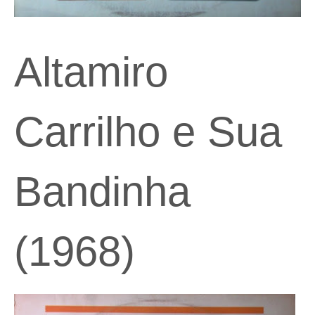
Altamiro
Carrilho e Sua
Bandinha
(1968)