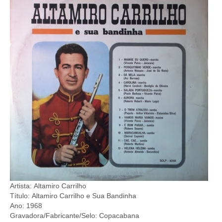
Artista: Altamiro Carrilho
Título: Altamiro Carrilho e Sua Bandinha
Ano: 1968
Gravadora/Fabricante/Selo: Copacabana