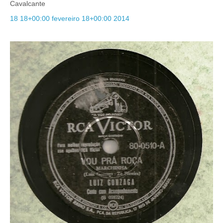
Cavalcante
18 18+00:00 fevereiro 18+00:00 2014