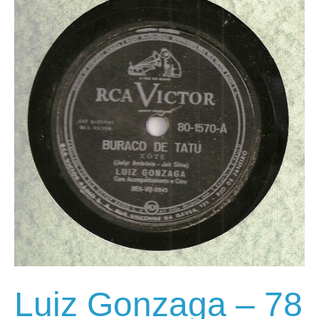
Luiz Gonzaga – 78