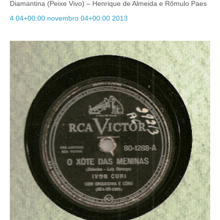
Diamantina (Peixe Vivo) – Henrique de Almeida e Rômulo Paes
4 04+00:00 novembro 04+00:00 2013