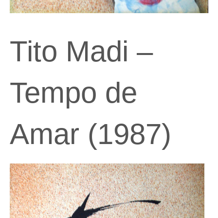
Tito Madi –
Tempo de
Amar (1987)