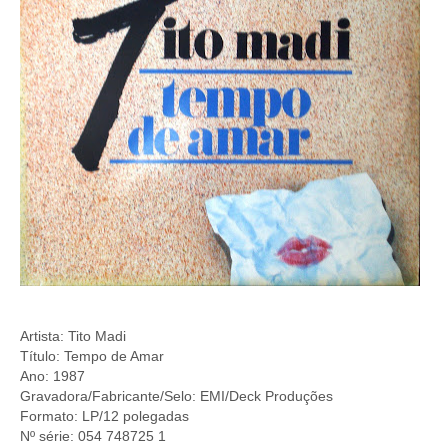
Artista: Tito Madi
Título: Tempo de Amar
Ano: 1987
Gravadora/Fabricante/Selo: EMI/Deck Produções
Formato: LP/12 polegadas
Nº série: 054 748725 1