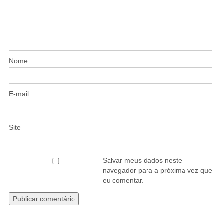
Nome
E-mail
Site
Salvar meus dados neste
navegador para a próxima vez que
eu comentar.