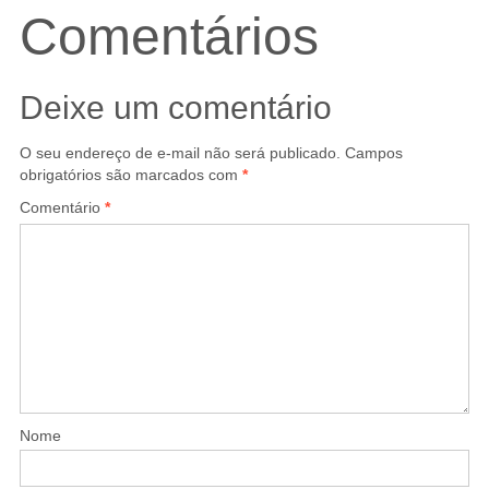
Comentários
Deixe um comentário
O seu endereço de e-mail não será publicado.
Campos
obrigatórios são marcados com
*
Comentário
*
Nome