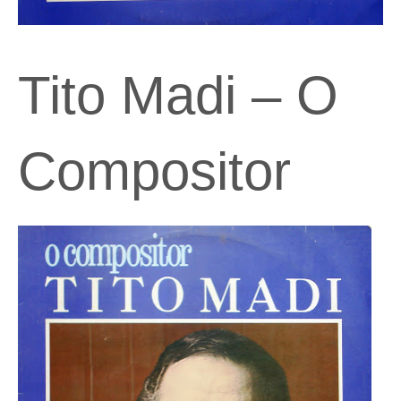
Tito Madi – O
Compositor