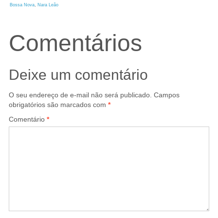
Bossa Nova
, 
Nara Leão
Comentários
Deixe um comentário
O seu endereço de e-mail não será publicado.
Campos
obrigatórios são marcados com
*
Comentário
*