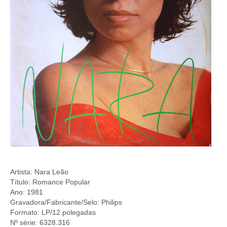
Artista: Nara Leão
Título: Romance Popular
Ano: 1981
Gravadora/Fabricante/Selo: Philips
Formato: LP/12 polegadas
Nº série: 6328.316