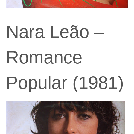
Nara Leão –
Romance
Popular (1981)