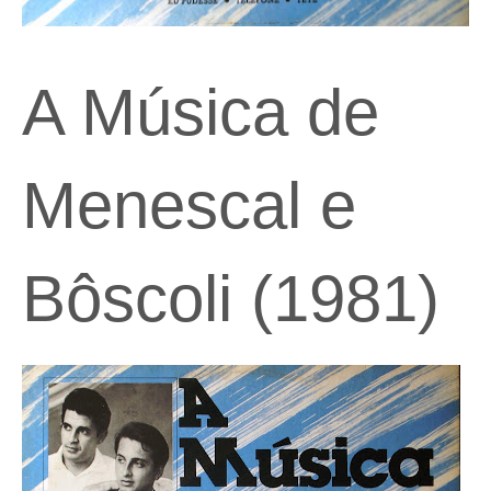
A Música de
Menescal e
Bôscoli (1981)