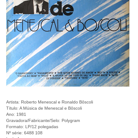
Artista: Roberto Menescal e Ronaldo Bôscoli
Título: A Música de Menescal e Bôscoli
Ano: 1981
Gravadora/Fabricante/Selo: Polygram
Formato: LP/12 polegadas
Nº série: 6488 108