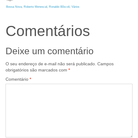
Bossa Nova
, 
Roberto Menescal
, 
Ronaldo Bôscoli
, 
Vários
Comentários
Deixe um comentário
O seu endereço de e-mail não será publicado.
Campos
obrigatórios são marcados com
*
Comentário
*