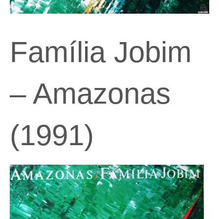
Família Jobim
– Amazonas
(1991)