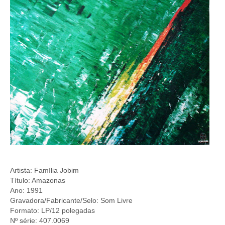
Artista: Família Jobim
Título: Amazonas
Ano: 1991
Gravadora/Fabricante/Selo: Som Livre
Formato: LP/12 polegadas
Nº série: 407.0069