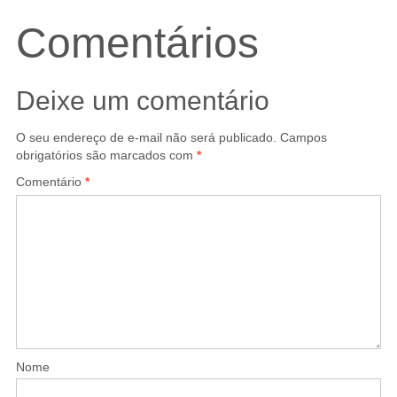
Comentários
Deixe um comentário
O seu endereço de e-mail não será publicado.
Campos
obrigatórios são marcados com
*
Comentário
*
Nome