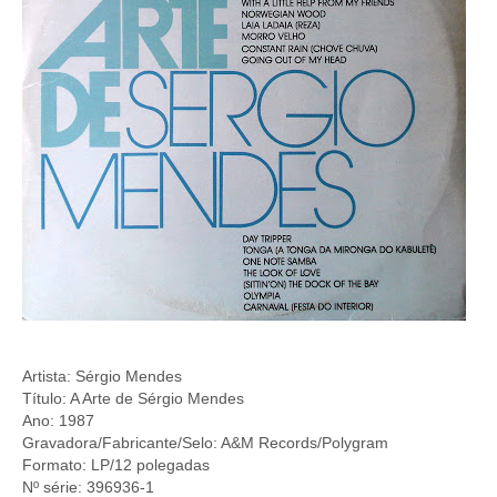
Artista: Sérgio Mendes
Título: A Arte de Sérgio Mendes
Ano: 1987
Gravadora/Fabricante/Selo: A&M Records/Polygram
Formato: LP/12 polegadas
Nº série: 396936-1