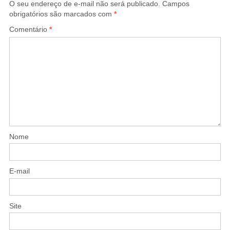
O seu endereço de e-mail não será publicado.
Campos
obrigatórios são marcados com
*
Comentário
*
Nome
E-mail
Site