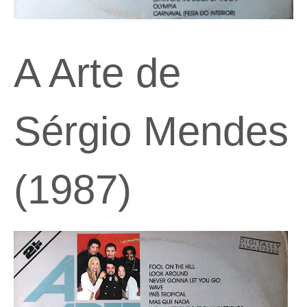
A Arte de
Sérgio Mendes
(1987)