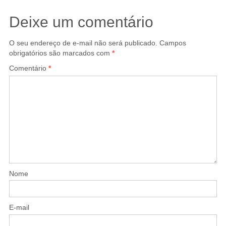
Deixe um comentário
O seu endereço de e-mail não será publicado.
Campos
obrigatórios são marcados com
*
Comentário
*
Nome
E-mail