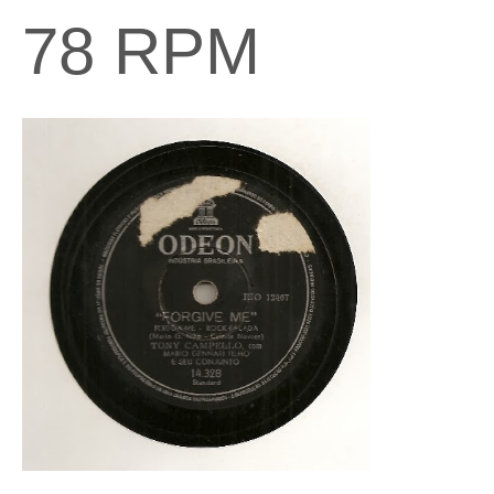
78 RPM