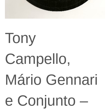
Tony
Campello,
Mário Gennari
e Conjunto –