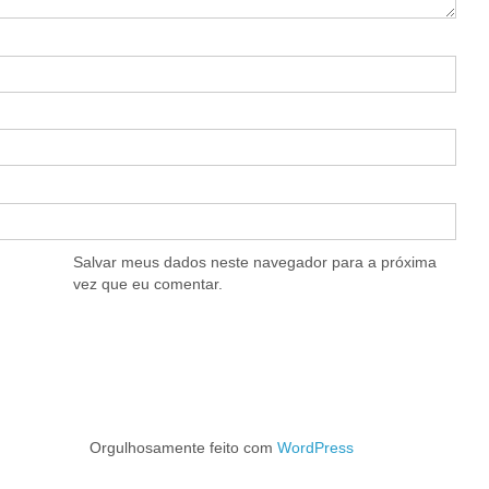
Salvar meus dados neste navegador para a próxima
vez que eu comentar.
Orgulhosamente feito com
WordPress