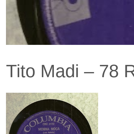
Tito Madi – 78