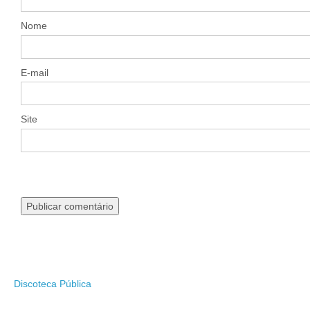
Nome
E-mail
Site
Discoteca Pública