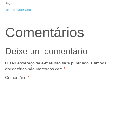
Tags:
78 RPM
, 
Sólon Sales
Comentários
Deixe um comentário
O seu endereço de e-mail não será publicado.
Campos
obrigatórios são marcados com
*
Comentário
*