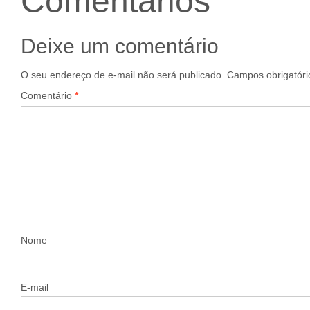
Comentários
Deixe um comentário
O seu endereço de e-mail não será publicado.
Campos obrigatór
Comentário
*
Nome
E-mail