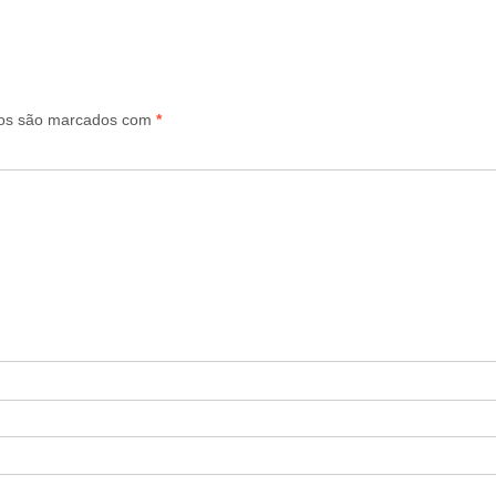
ios são marcados com
*