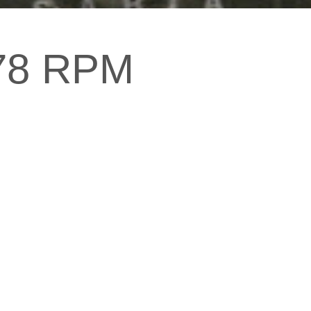
 78 RPM