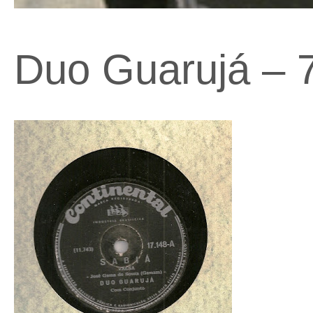
Duo Guarujá –