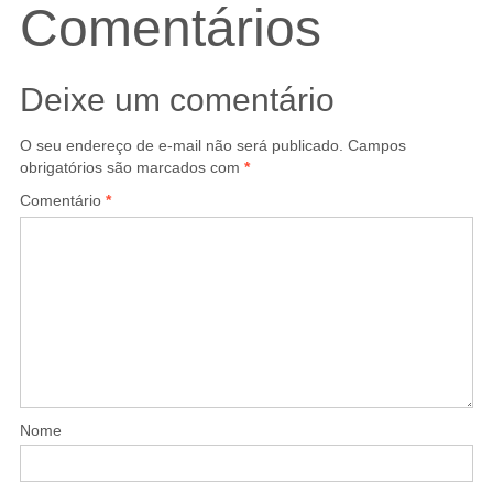
Comentários
Deixe um comentário
O seu endereço de e-mail não será publicado.
Campos
obrigatórios são marcados com
*
Comentário
*
Nome