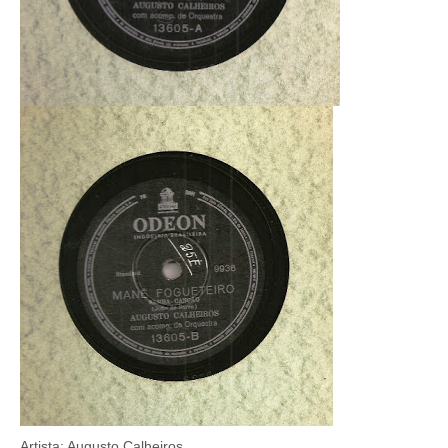
Artista: Augusto Calheiros