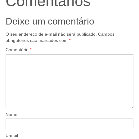
Comentários
Deixe um comentário
O seu endereço de e-mail não será publicado.
Campos
obrigatórios são marcados com
*
Comentário
*
Nome
E-mail