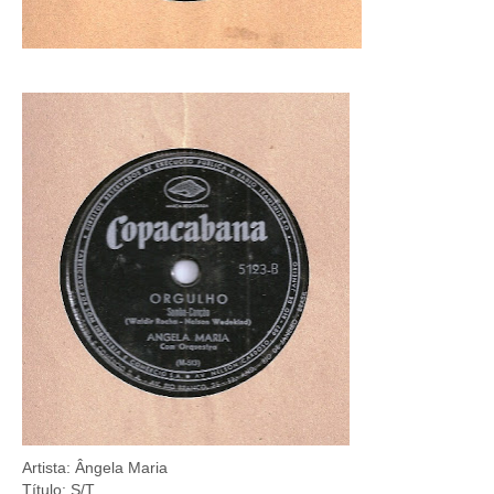
Artista: Ângela Maria
Título: S/T